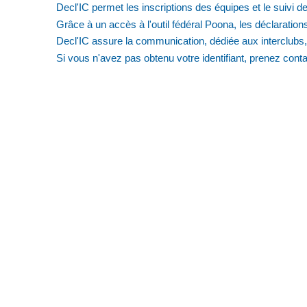
Decl'IC permet les inscriptions des équipes et le suivi de
Grâce à un accès à l'outil fédéral Poona, les déclarations
Decl'IC assure la communication, dédiée aux interclubs,
Si vous n'avez pas obtenu votre identifiant, prenez cont