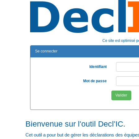
Ce site est optimisé 
Se connecter
Identifiant
Mot de passe
Valider
Bienvenue sur l'outil Decl'IC.
Cet outil a pour but de gérer les déclarations des équi